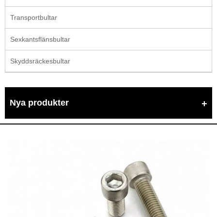
Transportbultar
Sexkantsflänsbultar
Skyddsräckesbultar
Nya produkter