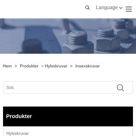
Language
Hem
>
Produkter
>
Hylsskruvar
>
Insexskruvar
Produkter
Hylsskruvar