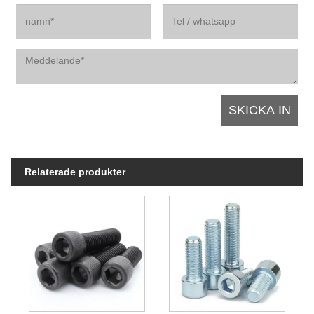
Relaterade produkter