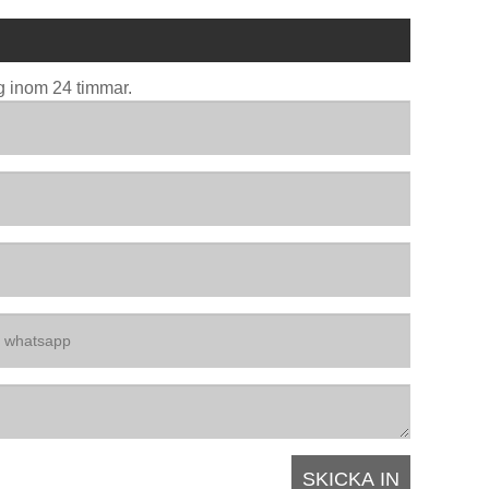
g inom 24 timmar.