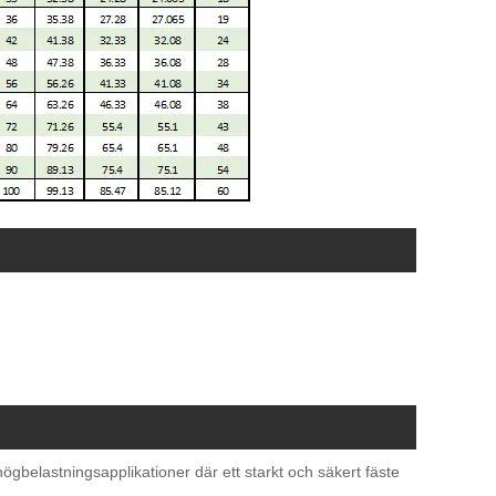
gbelastningsapplikationer där ett starkt och säkert fäste