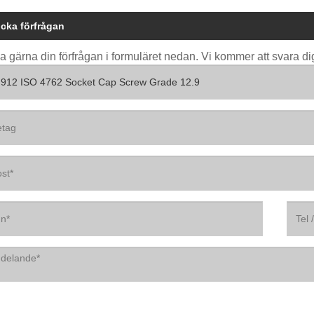
icka förfrågan
 gärna din förfrågan i formuläret nedan. Vi kommer att svara di